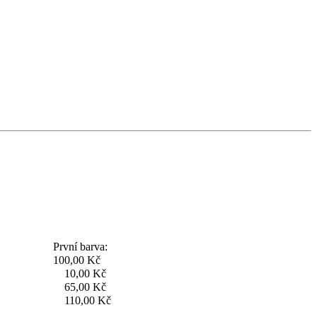
První barva:
100,00 Kč
10,00 Kč
65,00 Kč
110,00 Kč